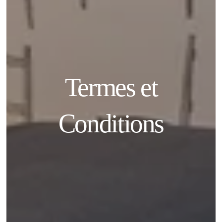
Termes et
Conditions